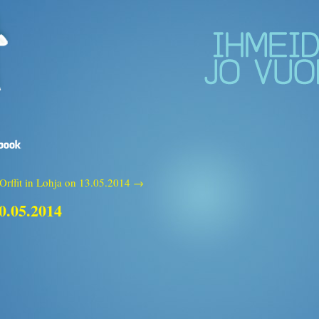
Orffit in Lohja on 13.05.2014 →
10.05.2014