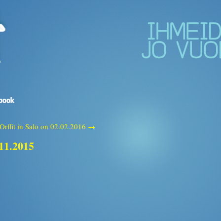
Orffit in Salo on 02.02.2016 →
.11.2015