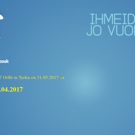
7
Orffit in Turku on 31.05.2017 →
.04.2017