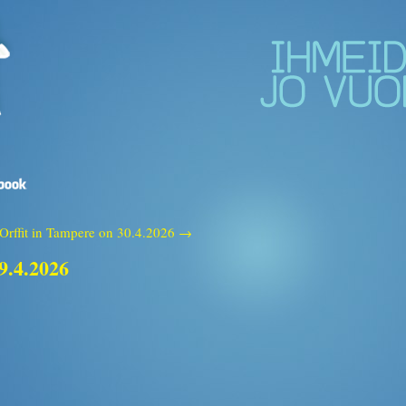
Orffit in Tampere on 30.4.2026 →
29.4.2026